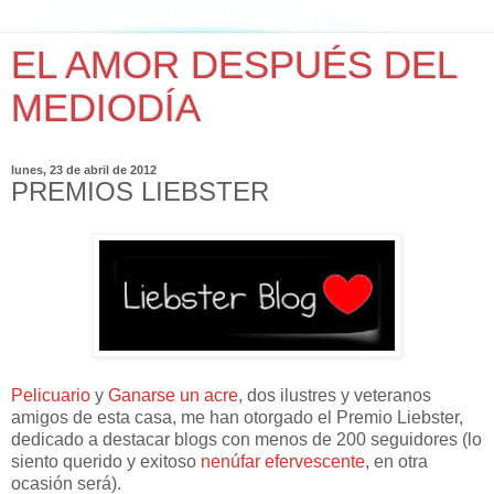
EL AMOR DESPUÉS DEL
MEDIODÍA
lunes, 23 de abril de 2012
PREMIOS LIEBSTER
Pelicuario
y
Ganarse un acre
, dos ilustres y veteranos
amigos de esta casa, me han otorgado el Premio Liebster,
dedicado a destacar blogs con menos de 200 seguidores (lo
siento querido y exitoso
nenúfar efervescente
, en otra
ocasión será).