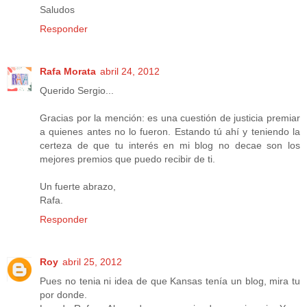
Saludos
Responder
Rafa Morata
abril 24, 2012
Querido Sergio...
Gracias por la mención: es una cuestión de justicia premiar
a quienes antes no lo fueron. Estando tú ahí y teniendo la
certeza de que tu interés en mi blog no decae son los
mejores premios que puedo recibir de ti.
Un fuerte abrazo,
Rafa.
Responder
Roy
abril 25, 2012
Pues no tenia ni idea de que Kansas tenía un blog, mira tu
por donde.