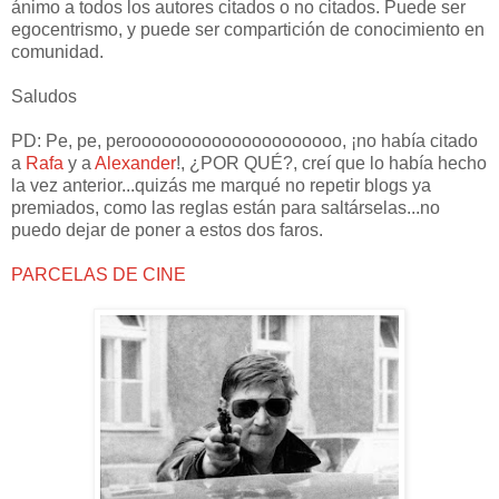
ánimo a todos los autores citados o no citados. Puede ser
egocentrismo, y puede ser compartición de conocimiento en
comunidad.
Saludos
PD: Pe, pe, perooooooooooooooooooooo, ¡no había citado
a
Rafa
y a
Alexander
!, ¿POR QUÉ?, creí que lo había hecho
la vez anterior...quizás me marqué no repetir blogs ya
premiados, como las reglas están para saltárselas...no
puedo dejar de poner a estos dos faros.
PARCELAS DE CINE