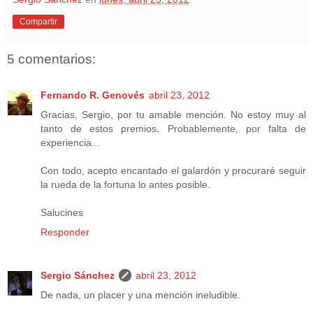
Compartir
5 comentarios:
Fernando R. Genovés
abril 23, 2012
Gracias, Sergio, por tu amable mención. No estoy muy al
tanto de estos premios. Probablemente, por falta de
experiencia...
Con todo, acepto encantado el galardón y procuraré seguir
la rueda de la fortuna lo antes posible.
Salucines
Responder
Sergio Sánchez
abril 23, 2012
De nada, un placer y una mención ineludible.